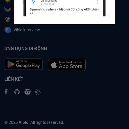
Viblo Partner
Viblo Battle
Viblo Interview
ỨNG DỤNG DI ĐỘNG
LIÊN KẾT
© 2026
Viblo
. All rights reserved.