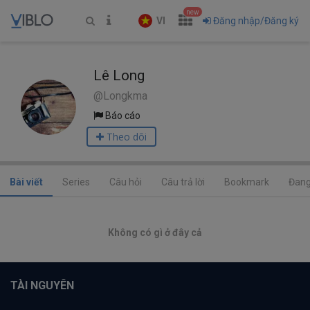
new
VI
Đăng nhập/Đăng ký
Lê Long
@Longkma
Báo cáo
Theo dõi
Bài viết
Series
Câu hỏi
Câu trả lời
Bookmark
Đang
Không có gì ở đây cả
TÀI NGUYÊN