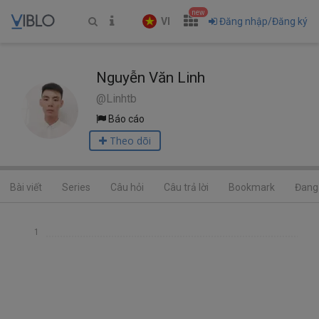
new
VI
Đăng nhập/Đăng ký
Nguyễn Văn Linh
@Linhtb
Báo cáo
Theo dõi
Bài viết
Series
Câu hỏi
Câu trả lời
Bookmark
Đang 
1