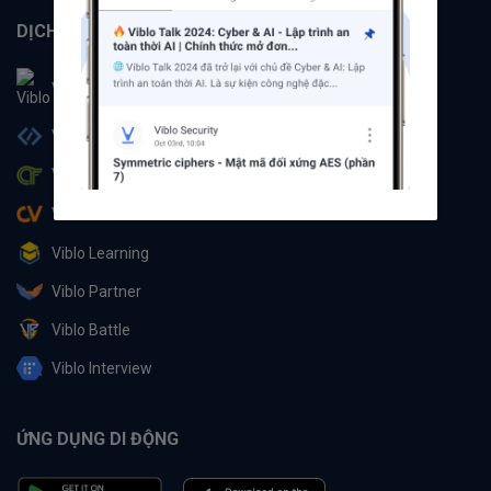
DỊCH VỤ
Viblo
Viblo Code
Viblo CTF
Viblo CV
Viblo Learning
Viblo Partner
Viblo Battle
Viblo Interview
ỨNG DỤNG DI ĐỘNG