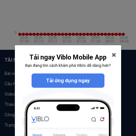
0
2026-
2026-
2026-
2026-
2026-
2026-
2026-
2026-
07-09
07-13
07-17
07-21
07-25
07-29
08-02
08-06
Tải ngay Viblo Mobile App
TÀI NGUYÊN
Bạn đang tìm cách khám phá Viblo dễ dàng hơn?
Bài viết
Tổ chức
Tải ứng dụng ngay
Câu hỏi
Tags
Videos
Tác giả
Thảo luận
Đề xuất hệ thống
Công cụ
Machine Learning
Trạng thái hệ thống