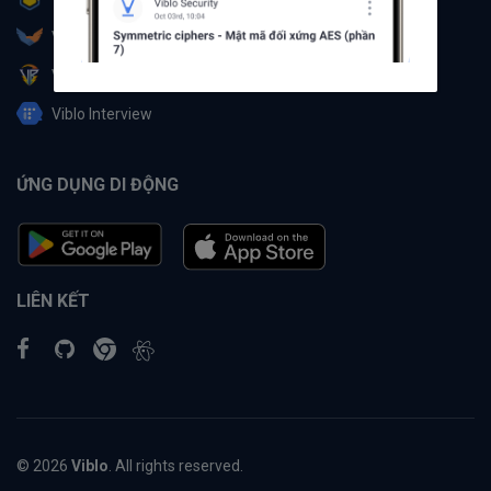
Viblo Partner
Viblo Battle
Viblo Interview
ỨNG DỤNG DI ĐỘNG
LIÊN KẾT
© 2026
Viblo
. All rights reserved.