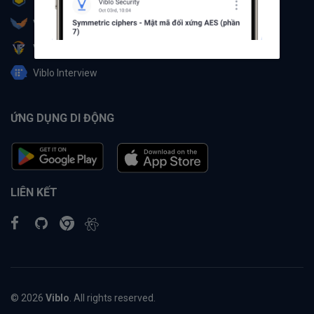
Viblo Partner
Viblo Battle
Viblo Interview
ỨNG DỤNG DI ĐỘNG
LIÊN KẾT
© 2026
Viblo
. All rights reserved.