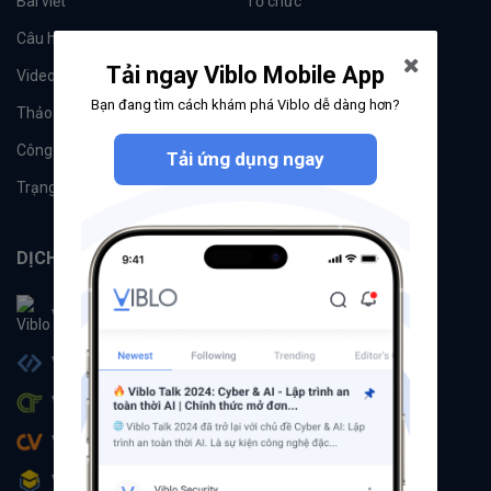
Bài viết
Tổ chức
Câu hỏi
Tags
Tải ngay Viblo Mobile App
Videos
Tác giả
Bạn đang tìm cách khám phá Viblo dễ dàng hơn?
Thảo luận
Đề xuất hệ thống
Công cụ
Machine Learning
Tải ứng dụng ngay
Trạng thái hệ thống
DỊCH VỤ
Viblo
Viblo Code
Viblo CTF
Viblo CV
Viblo Learning