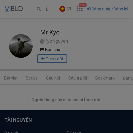
new
VI
Đăng nhập/Đăng ký
Mr Kyo
@KyoNguyen
Báo cáo
Theo dõi
Bài viết
Series
Câu hỏi
Câu trả lời
Bookmark
Đang 
Người dùng này chưa có ai theo dõi.
TÀI NGUYÊN