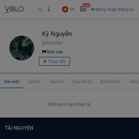
new
VI
Đăng nhập/Đăng ký
Kỳ Nguyễn
@Kumiter
Báo cáo
Theo dõi
Bài viết
Series
Câu hỏi
Câu trả lời
Bookmark
Đang
Không có gì ở đây cả
TÀI NGUYÊN