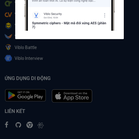
Viblo CTF
Viblo CV
Viblo Learning
Viblo Partner
Viblo Battle
Viblo Interview
ỨNG DỤNG DI ĐỘNG
LIÊN KẾT