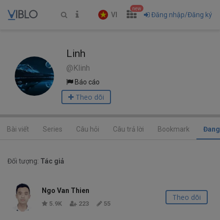
new
VI
Đăng nhập/Đăng ký
Linh
@Klinh
Báo cáo
Theo dõi
Bài viết
Series
Câu hỏi
Câu trả lời
Bookmark
Đang
Đối tượng:
Tác giả
Ngo Van Thien
Theo dõi
5.9K
223
55