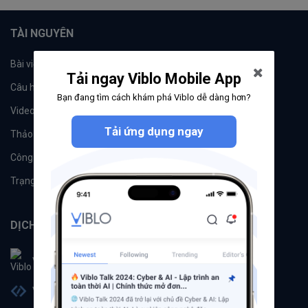
TÀI NGUYÊN
Bài viết
Tổ chức
Tải ngay Viblo Mobile App
Câu hỏi
Tags
Bạn đang tìm cách khám phá Viblo dễ dàng hơn?
Videos
Tác giả
Tải ứng dụng ngay
Thảo luận
Đề xuất hệ thống
Công cụ
Machine Learning
Trạng thái hệ thống
DỊCH VỤ
Viblo
Viblo Code