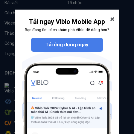
Bài viết
Tổ chức
Câu hỏi
Tags
Tải ngay Viblo Mobile App
Videos
Tác giả
Bạn đang tìm cách khám phá Viblo dễ dàng hơn?
Thảo luận
Đề xuất hệ thống
Công cụ
Machine Learning
Tải ứng dụng ngay
Trạng thái hệ thống
DỊCH VỤ
Viblo
Viblo Code
Viblo CTF
Viblo CV
Viblo Learning