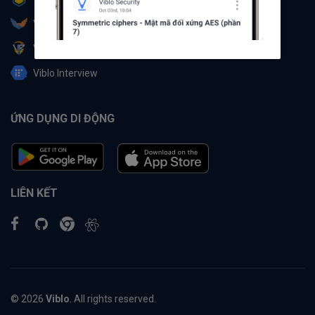
Viblo Partner
Viblo Battle
Viblo Interview
ỨNG DỤNG DI ĐỘNG
LIÊN KẾT
© 2026
Viblo
. All rights reserved.