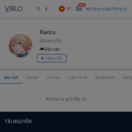
new
VI
Đăng nhập/Đăng ký
Kaoru
@KaoruNg
Báo cáo
Theo dõi
Bài viết
Series
Câu hỏi
Câu trả lời
Bookmark
Đang
Không có gì ở đây cả
TÀI NGUYÊN