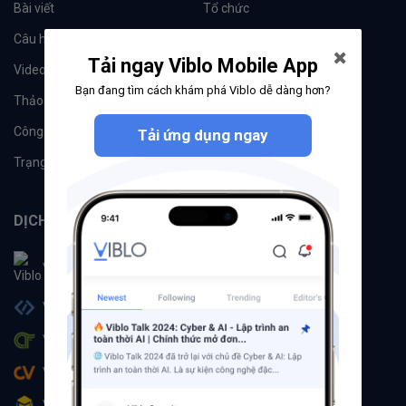
Bài viết
Tổ chức
Câu hỏi
Tags
Tải ngay Viblo Mobile App
Videos
Tác giả
Bạn đang tìm cách khám phá Viblo dễ dàng hơn?
Thảo luận
Đề xuất hệ thống
Công cụ
Machine Learning
Tải ứng dụng ngay
Trạng thái hệ thống
DỊCH VỤ
Viblo
Viblo Code
Viblo CTF
Viblo CV
Viblo Learning