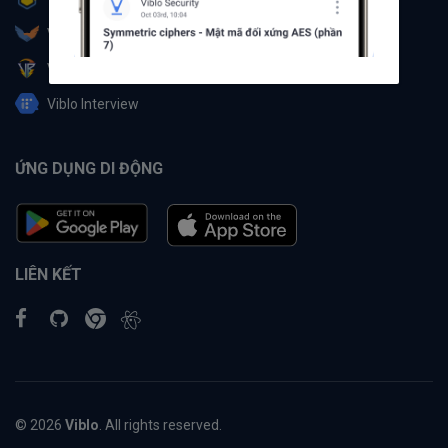
Viblo Partner
Viblo Battle
Viblo Interview
ỨNG DỤNG DI ĐỘNG
LIÊN KẾT
© 2026
Viblo
. All rights reserved.