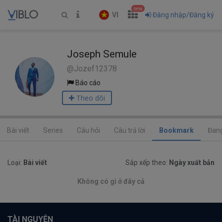
new
VI
Đăng nhập/Đăng ký
Joseph Semule
@Jozef12378
Báo cáo
Theo dõi
Bài viết
Series
Câu hỏi
Câu trả lời
Bookmark
Đang
Loại:
Bài viết
Sắp xếp theo:
Ngày xuất bản
Không có gì ở đây cả
TÀI NGUYÊN