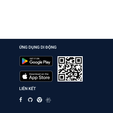
ỨNG DỤNG DI ĐỘNG
LIÊN KẾT