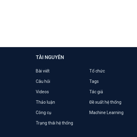
TÀI NGUYÊN
Bài viết
Tổ chức
Câu hỏi
Tags
Videos
Tác giả
Thảo luận
Đề xuất hệ thống
Công cụ
Machine Learning
Trạng thái hệ thống