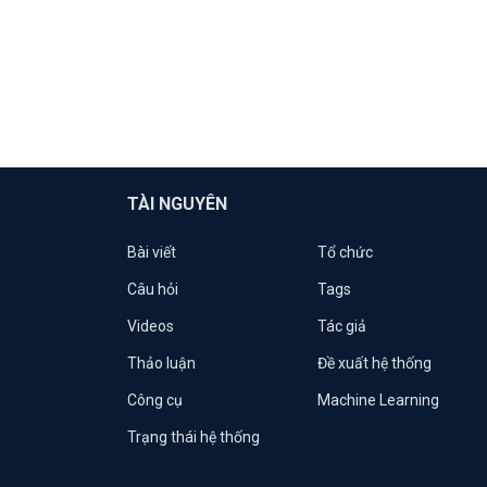
TÀI NGUYÊN
Bài viết
Tổ chức
Câu hỏi
Tags
Videos
Tác giả
Thảo luận
Đề xuất hệ thống
Công cụ
Machine Learning
Trạng thái hệ thống