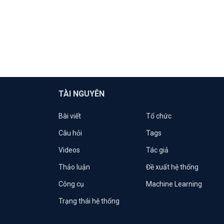
TÀI NGUYÊN
Bài viết
Tổ chức
Câu hỏi
Tags
Videos
Tác giả
Thảo luận
Đề xuất hệ thống
Công cụ
Machine Learning
Trạng thái hệ thống