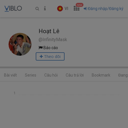
new
VI
Đăng nhập/Đăng ký
Hoạt Lê
@InfinityMask
Báo cáo
Theo dõi
Bài viết
Series
Câu hỏi
Câu trả lời
Bookmark
Đang 
1