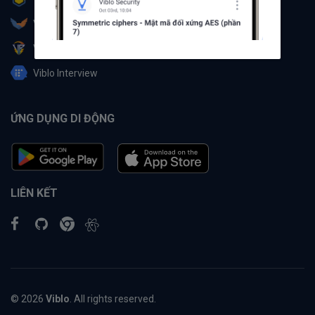
Viblo Partner
Viblo Battle
Viblo Interview
ỨNG DỤNG DI ĐỘNG
LIÊN KẾT
© 2026
Viblo
. All rights reserved.