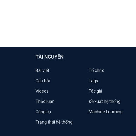
TÀI NGUYÊN
Bài viết
Tổ chức
Câu hỏi
Tags
Videos
Tác giả
Thảo luận
Đề xuất hệ thống
Công cụ
Machine Learning
Trạng thái hệ thống