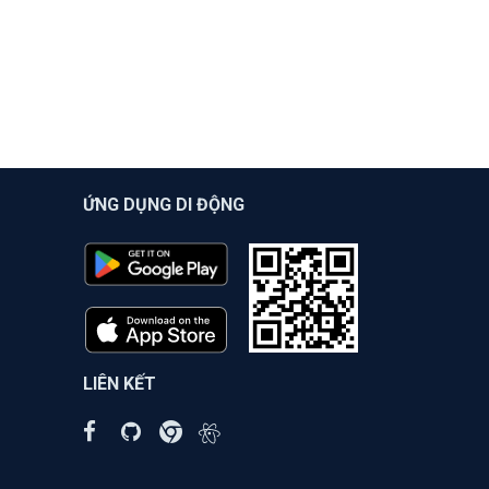
ỨNG DỤNG DI ĐỘNG
LIÊN KẾT