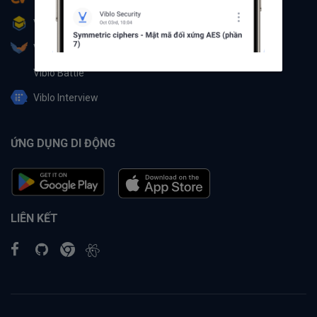
Viblo Learning
Viblo Partner
Viblo Battle
Viblo Interview
ỨNG DỤNG DI ĐỘNG
LIÊN KẾT