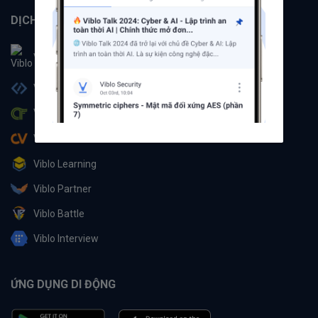
DỊCH VỤ
Viblo
Viblo Code
Viblo CTF
Viblo CV
Viblo Learning
Viblo Partner
Viblo Battle
Viblo Interview
ỨNG DỤNG DI ĐỘNG