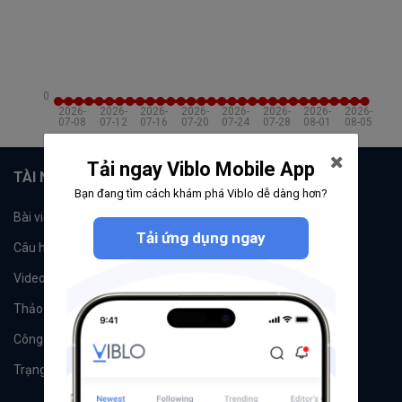
0
2026-
2026-
2026-
2026-
2026-
2026-
2026-
2026-
07-08
07-12
07-16
07-20
07-24
07-28
08-01
08-05
Tải ngay Viblo Mobile App
TÀI NGUYÊN
Bạn đang tìm cách khám phá Viblo dễ dàng hơn?
Bài viết
Tổ chức
Tải ứng dụng ngay
Câu hỏi
Tags
Videos
Tác giả
Thảo luận
Đề xuất hệ thống
Công cụ
Machine Learning
Trạng thái hệ thống