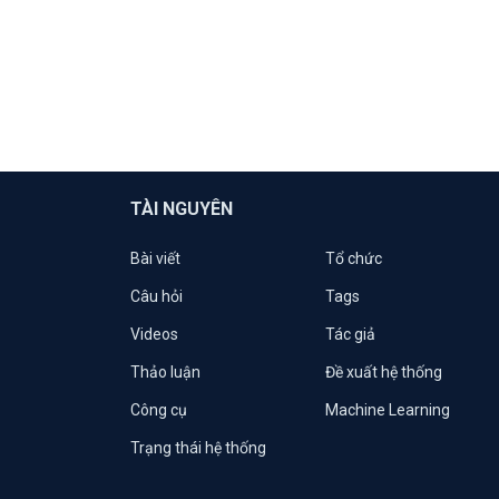
TÀI NGUYÊN
Bài viết
Tổ chức
Câu hỏi
Tags
Videos
Tác giả
Thảo luận
Đề xuất hệ thống
Công cụ
Machine Learning
Trạng thái hệ thống