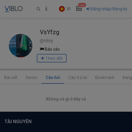
new
VI
Đăng nhập/Đăng ký
VsYfzg
@Hhhj
Báo cáo
Theo dõi
Bài viết
Series
Câu hỏi
Câu trả lời
Bookmark
Đang
Không có gì ở đây cả
TÀI NGUYÊN