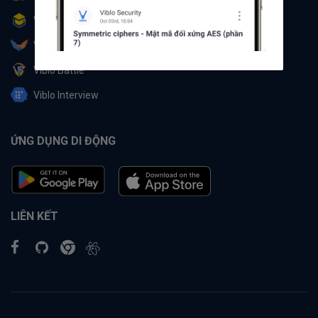
Viblo Learning
Viblo Partner
Viblo Battle
Viblo Interview
ỨNG DỤNG DI ĐỘNG
LIÊN KẾT