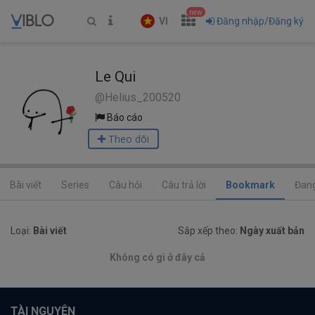
new
VI
Đăng nhập/Đăng ký
Le Qui
@Helius_200520
Báo cáo
Theo dõi
Bài viết
Series
Câu hỏi
Câu trả lời
Bookmark
Đang
Loại:
Bài viết
Sắp xếp theo:
Ngày xuất bản
Không có gì ở đây cả
TÀI NGUYÊN