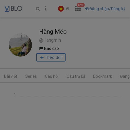
new
VI
Đăng nhập/Đăng ký
Hằng Méo
@Hangmin
Báo cáo
Theo dõi
Bài viết
Series
Câu hỏi
Câu trả lời
Bookmark
Đang 
1