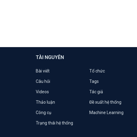
TÀI NGUYÊN
Bài viết
Tổ chức
Câu hỏi
Tags
Videos
Tác giả
Thảo luận
Đề xuất hệ thống
Công cụ
Machine Learning
Trạng thái hệ thống