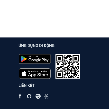
ỨNG DỤNG DI ĐỘNG
LIÊN KẾT