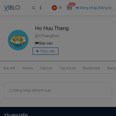
new
VI
Đăng nhập/Đăng ký
Ho Huu Thang
@HThangDev
Báo cáo
Theo dõi
Bài viết
Series
Câu hỏi
Câu trả lời
Bookmark
Đang 
Đăng nhập để bình luận
TÀI NGUYÊN