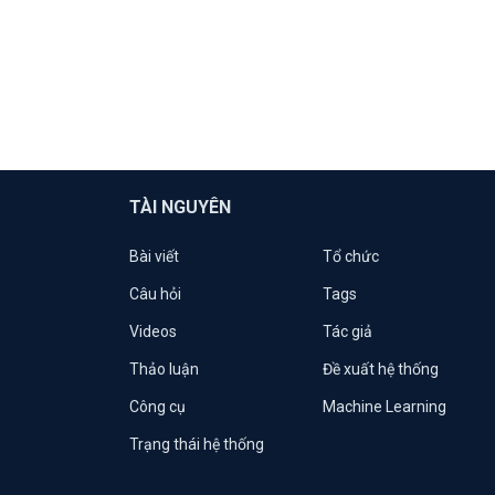
TÀI NGUYÊN
Bài viết
Tổ chức
Câu hỏi
Tags
Videos
Tác giả
Thảo luận
Đề xuất hệ thống
Công cụ
Machine Learning
Trạng thái hệ thống