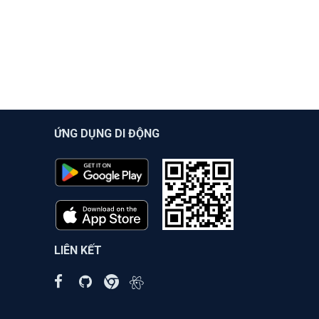
ỨNG DỤNG DI ĐỘNG
LIÊN KẾT