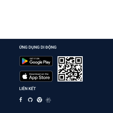
ỨNG DỤNG DI ĐỘNG
LIÊN KẾT