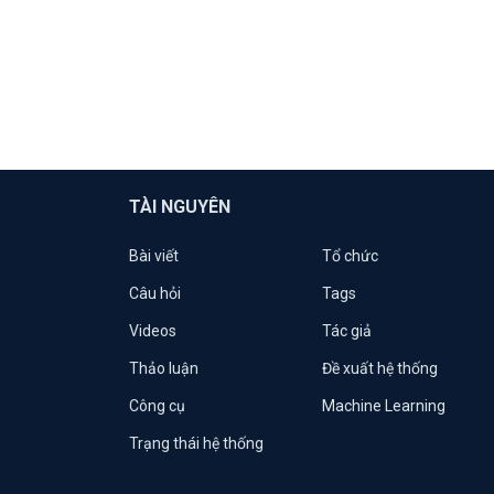
TÀI NGUYÊN
Bài viết
Tổ chức
Câu hỏi
Tags
Videos
Tác giả
Thảo luận
Đề xuất hệ thống
Công cụ
Machine Learning
Trạng thái hệ thống