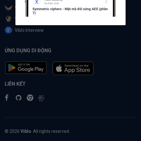
Viblo Partner
Viblo Battle
Viblo Interview
ỨNG DỤNG DI ĐỘNG
LIÊN KẾT
© 2026
Viblo
. All rights reserved.