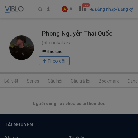
new
VI
Đăng nhập/Đăng ký
Phong Nguyễn Thái Quốc
@Fongkakaka
Báo cáo
Theo dõi
Bài viết
Series
Câu hỏi
Câu trả lời
Bookmark
Đang 
Người dùng này chưa có ai theo dõi.
TÀI NGUYÊN