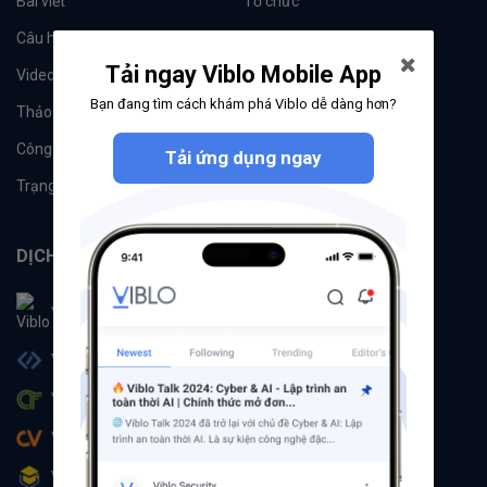
Bài viết
Tổ chức
Câu hỏi
Tags
Tải ngay Viblo Mobile App
Videos
Tác giả
Bạn đang tìm cách khám phá Viblo dễ dàng hơn?
Thảo luận
Đề xuất hệ thống
Công cụ
Machine Learning
Tải ứng dụng ngay
Trạng thái hệ thống
DỊCH VỤ
Viblo
Viblo Code
Viblo CTF
Viblo CV
Viblo Learning