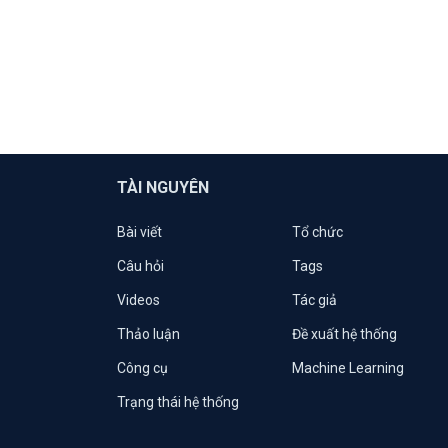
TÀI NGUYÊN
Bài viết
Tổ chức
Câu hỏi
Tags
Videos
Tác giả
Thảo luận
Đề xuất hệ thống
Công cụ
Machine Learning
Trạng thái hệ thống