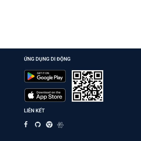
ỨNG DỤNG DI ĐỘNG
LIÊN KẾT