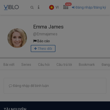
new
VI
Đăng nhập/Đăng ký
Emma James
@Emmajames
Báo cáo
Theo dõi
Bài viết
Series
Câu hỏi
Câu trả lời
Bookmark
Đang 
Đăng nhập để bình luận
TÀI NGUYÊN