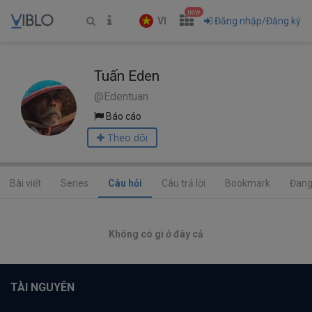
new
VI
Đăng nhập/Đăng ký
Tuấn Eden
@Edentuan
Báo cáo
Theo dõi
Bài viết
Series
Câu hỏi
Câu trả lời
Bookmark
Đang
Không có gì ở đây cả
TÀI NGUYÊN