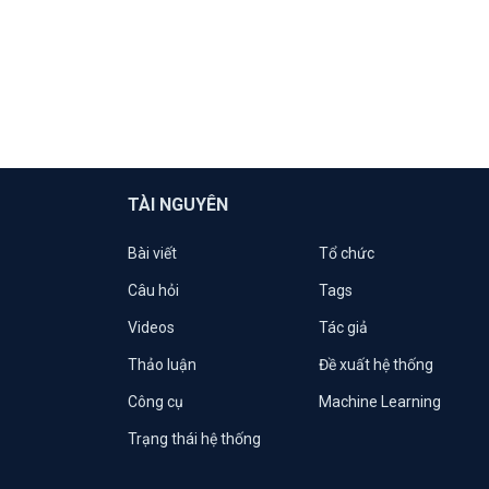
TÀI NGUYÊN
Bài viết
Tổ chức
Câu hỏi
Tags
Videos
Tác giả
Thảo luận
Đề xuất hệ thống
Công cụ
Machine Learning
Trạng thái hệ thống