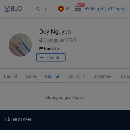
new
VI
Đăng nhập/Đăng ký
Duy Nguyen
@Duynguyen0798
Báo cáo
Theo dõi
Bài viết
Series
Câu hỏi
Câu trả lời
Bookmark
Đang
Không có gì ở đây cả
TÀI NGUYÊN