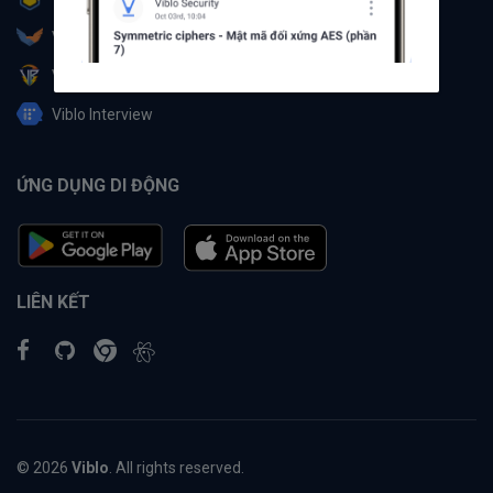
Viblo Partner
Viblo Battle
Viblo Interview
ỨNG DỤNG DI ĐỘNG
LIÊN KẾT
© 2026
Viblo
. All rights reserved.