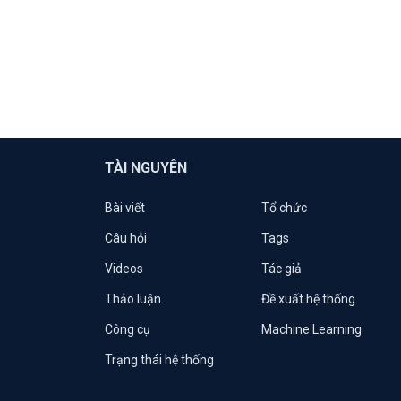
TÀI NGUYÊN
Bài viết
Tổ chức
Câu hỏi
Tags
Videos
Tác giả
Thảo luận
Đề xuất hệ thống
Công cụ
Machine Learning
Trạng thái hệ thống