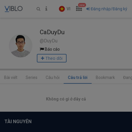
new
VI
Đăng nhập/Đăng ký
CaDuyDu
@DuyDu
Báo cáo
Theo dõi
Bài viết
Series
Câu hỏi
Câu trả lời
Bookmark
Đang
Không có gì ở đây cả
TÀI NGUYÊN