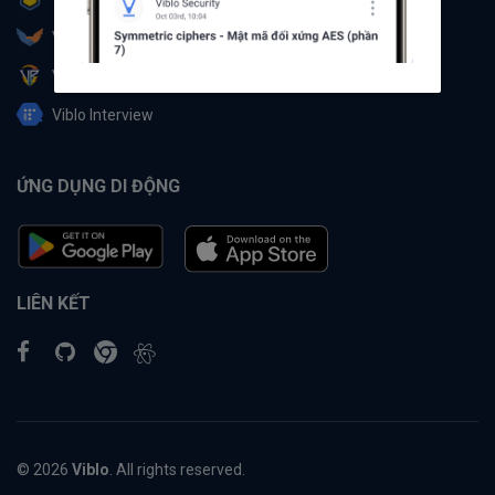
Viblo Partner
Viblo Battle
Viblo Interview
ỨNG DỤNG DI ĐỘNG
LIÊN KẾT
© 2026
Viblo
. All rights reserved.