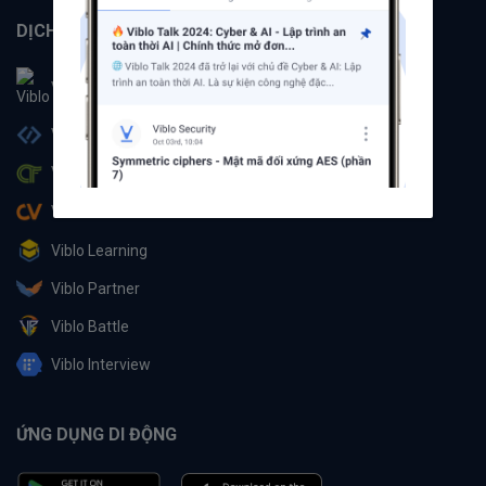
DỊCH VỤ
Viblo
Viblo Code
Viblo CTF
Viblo CV
Viblo Learning
Viblo Partner
Viblo Battle
Viblo Interview
ỨNG DỤNG DI ĐỘNG