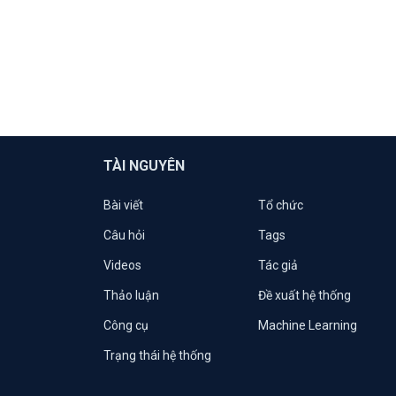
TÀI NGUYÊN
Bài viết
Tổ chức
Câu hỏi
Tags
Videos
Tác giả
Thảo luận
Đề xuất hệ thống
Công cụ
Machine Learning
Trạng thái hệ thống