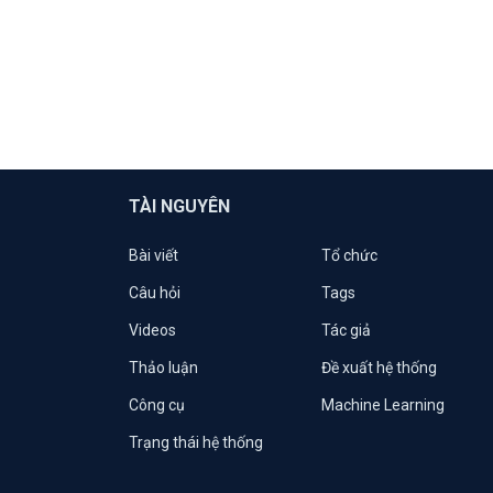
TÀI NGUYÊN
Bài viết
Tổ chức
Câu hỏi
Tags
Videos
Tác giả
Thảo luận
Đề xuất hệ thống
Công cụ
Machine Learning
Trạng thái hệ thống