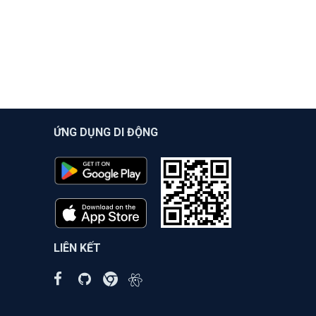
ỨNG DỤNG DI ĐỘNG
LIÊN KẾT