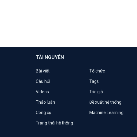
TÀI NGUYÊN
Bài viết
Tổ chức
Câu hỏi
Tags
Videos
Tác giả
Thảo luận
Đề xuất hệ thống
Công cụ
Machine Learning
Trạng thái hệ thống