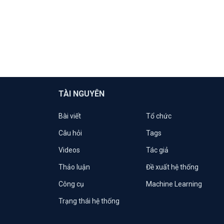
TÀI NGUYÊN
Bài viết
Tổ chức
Câu hỏi
Tags
Videos
Tác giả
Thảo luận
Đề xuất hệ thống
Công cụ
Machine Learning
Trạng thái hệ thống