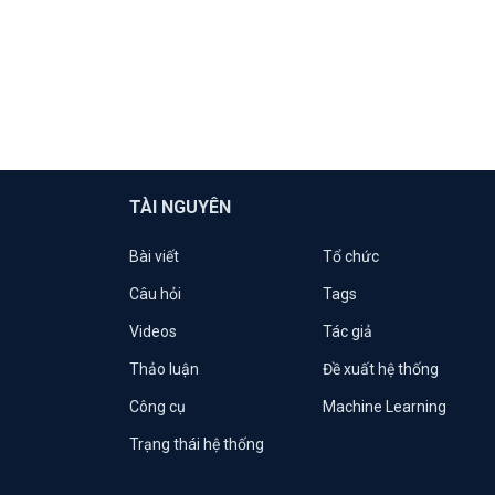
TÀI NGUYÊN
Bài viết
Tổ chức
Câu hỏi
Tags
Videos
Tác giả
Thảo luận
Đề xuất hệ thống
Công cụ
Machine Learning
Trạng thái hệ thống