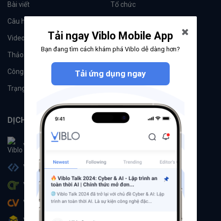
Bài viết
Tổ chức
Câu hỏi
Tags
Tải ngay Viblo Mobile App
Videos
Tác giả
Bạn đang tìm cách khám phá Viblo dễ dàng hơn?
Thảo luận
Đề xuất hệ thống
Công cụ
Machine Learning
Tải ứng dụng ngay
Trạng thái hệ thống
DỊCH VỤ
Viblo
Viblo Code
Viblo CTF
Viblo CV
Viblo Learning