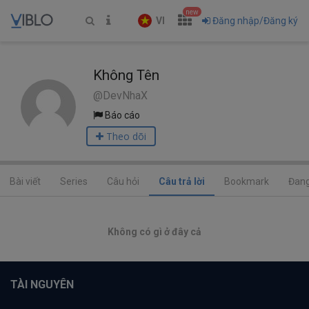
new
VI
Đăng nhập/Đăng ký
Không Tên
@DevNhaX
Báo cáo
Theo dõi
Bài viết
Series
Câu hỏi
Câu trả lời
Bookmark
Đang
Không có gì ở đây cả
TÀI NGUYÊN