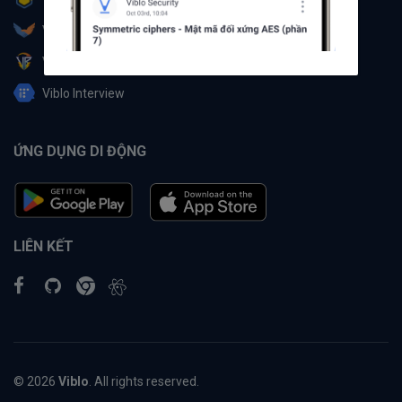
Viblo Partner
Viblo Battle
Viblo Interview
ỨNG DỤNG DI ĐỘNG
LIÊN KẾT
© 2026
Viblo
. All rights reserved.