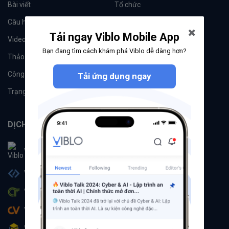
Bài viết
Tổ chức
Câu hỏi
Tags
Tải ngay Viblo Mobile App
Videos
Tác giả
Bạn đang tìm cách khám phá Viblo dễ dàng hơn?
Thảo luận
Đề xuất hệ thống
Công cụ
Machine Learning
Tải ứng dụng ngay
Trạng thái hệ thống
DỊCH VỤ
Viblo
Viblo Code
Viblo CTF
Viblo CV
Viblo Learning