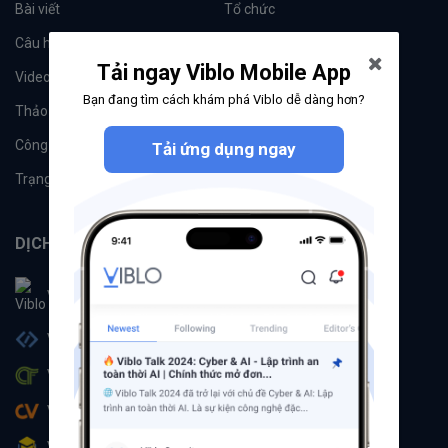
Bài viết
Tổ chức
Câu hỏi
Tags
Tải ngay Viblo Mobile App
Videos
Tác giả
Bạn đang tìm cách khám phá Viblo dễ dàng hơn?
Thảo luận
Đề xuất hệ thống
Công cụ
Machine Learning
Tải ứng dụng ngay
Trạng thái hệ thống
DỊCH VỤ
Viblo
Viblo Code
Viblo CTF
Viblo CV
Viblo Learning