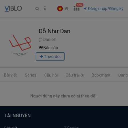
new
VI
Đăng nhập/Đăng ký
Đỗ Như Đan
@Daniell
Báo cáo
Theo dõi
Bài viết
Series
Câu hỏi
Câu trả lời
Bookmark
Đang 
Người dùng này chưa có ai theo dõi.
TÀI NGUYÊN