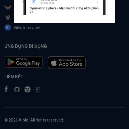
Viblo Partner
Viblo Battle
Viblo Interview
ỨNG DỤNG DI ĐỘNG
LIÊN KẾT
© 2026
Viblo
. All rights reserved.