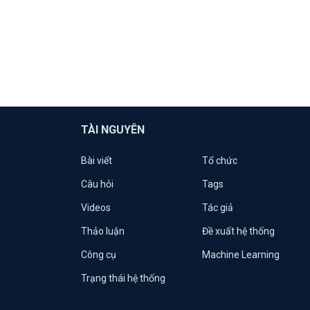
TÀI NGUYÊN
Bài viết
Tổ chức
Câu hỏi
Tags
Videos
Tác giả
Thảo luận
Đề xuất hệ thống
Công cụ
Machine Learning
Trạng thái hệ thống