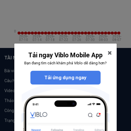
0
2026-
2026-
2026-
2026-
2026-
2026-
2026-
2026-
07-10
07-14
07-18
07-22
07-26
07-30
08-03
08-07
Tải ngay Viblo Mobile App
TÀI NGUYÊN
Bạn đang tìm cách khám phá Viblo dễ dàng hơn?
Bài viết
Tổ chức
Tải ứng dụng ngay
Câu hỏi
Tags
Videos
Tác giả
Thảo luận
Đề xuất hệ thống
Công cụ
Machine Learning
Trạng thái hệ thống