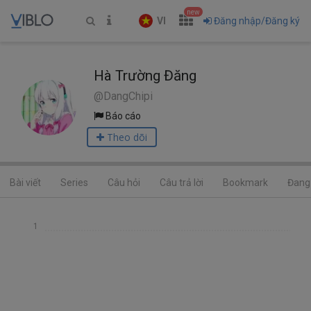
new
VI
Đăng nhập/Đăng ký
Hà Trường Đăng
@DangChipi
Báo cáo
Theo dõi
Bài viết
Series
Câu hỏi
Câu trả lời
Bookmark
Đang 
1