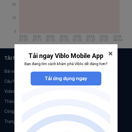
50
25
0
2026-
2026-
2026-
2026-
2026-
2026-
2026-
2026-
07-07
07-11
07-15
07-19
07-23
07-27
07-31
08-04
Tải ngay Viblo Mobile App
TÀI NGUYÊN
Bạn đang tìm cách khám phá Viblo dễ dàng hơn?
Bài viết
Tổ chức
Tải ứng dụng ngay
Câu hỏi
Tags
Videos
Tác giả
Thảo luận
Đề xuất hệ thống
Công cụ
Machine Learning
Trạng thái hệ thống