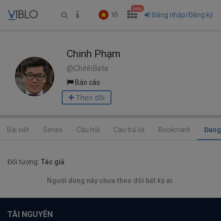
new
VI
Đăng nhập/Đăng ký
Chinh Phạm
@ChinhBeta
Báo cáo
Theo dõi
Bài viết
Series
Câu hỏi
Câu trả lời
Bookmark
Đang
Đối tượng:
Tác giả
Người dùng này chưa theo dõi bất kỳ ai.
TÀI NGUYÊN