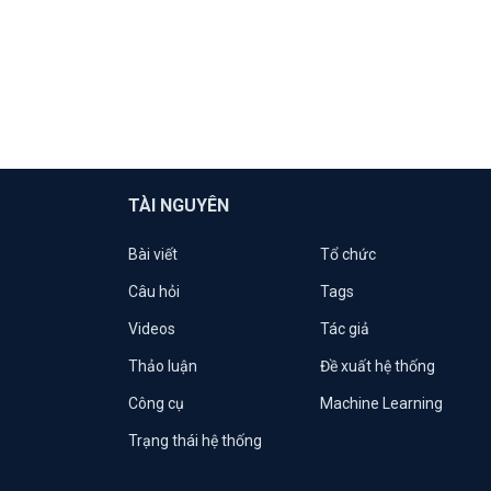
TÀI NGUYÊN
Bài viết
Tổ chức
Câu hỏi
Tags
Videos
Tác giả
Thảo luận
Đề xuất hệ thống
Công cụ
Machine Learning
Trạng thái hệ thống